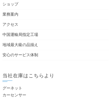
ショップ
業務案内
アクセス
中国運輸局指定工場
地域最大級の品揃え
安心のサービス体制
当社在庫はこちらより
グーネット
カーセンサー