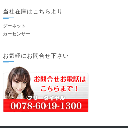
当社在庫はこちらより
グーネット
カーセンサー
お気軽にお問合せ下さい