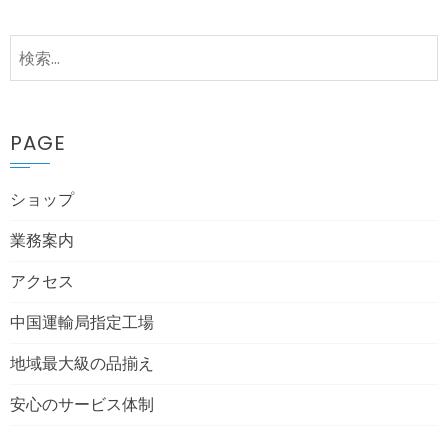
検
索:
PAGE
ショップ
業務案内
アクセス
中国運輸局指定工場
地域最大級の品揃え
安心のサービス体制