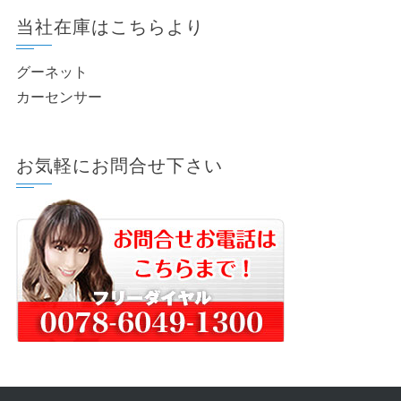
当社在庫はこちらより
グーネット
カーセンサー
お気軽にお問合せ下さい