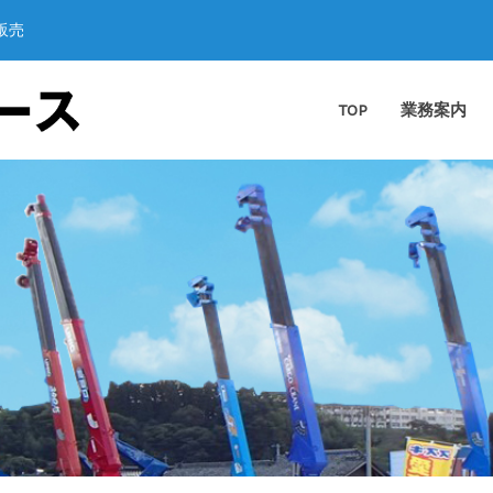
販売
TOP
業務案内