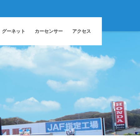
グーネット
カーセンサー
アクセス