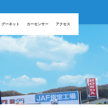
グーネット
カーセンサー
アクセス