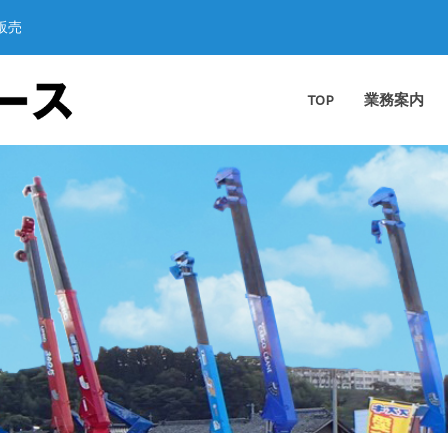
販売
TOP
業務案内