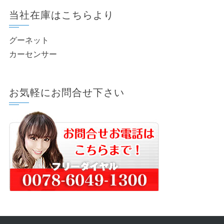
当社在庫はこちらより
グーネット
カーセンサー
お気軽にお問合せ下さい